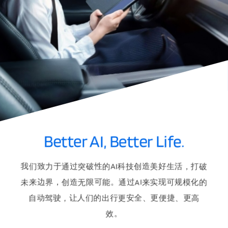
Better AI, Better Life.
我们致力于通过突破性的AI科技创造美好生活，打破
未来边界，创造无限可能。通过AI来实现可规模化的
自动驾驶，让人们的出行更安全、更便捷、更高
效。