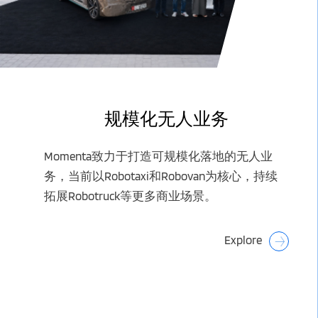
规模化无人业务
Momenta致力于打造可规模化落地的无人业
务，当前以Robotaxi和Robovan为核心，持续
拓展Robotruck等更多商业场景。
Explore