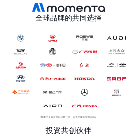
全球品牌的共同选择
*按中文全称首字母排序（注：合资品牌为完整全称）
投资共创伙伴