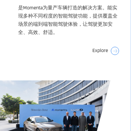
是Momenta为量产车辆打造的解决方案。能实
现多种不同程度的智能驾驶功能，提供覆盖全
场景的端到端智能驾驶体验，让驾驶更加安
全、高效、舒适。
Explore