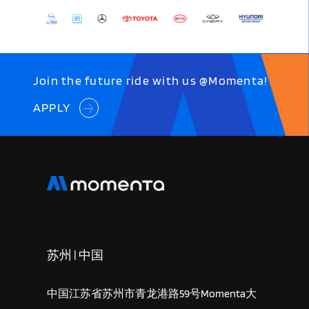
Join the future ride with us @Momenta!
APPLY
苏州 | 中国
中国江苏省苏州市青龙港路59号Momenta大