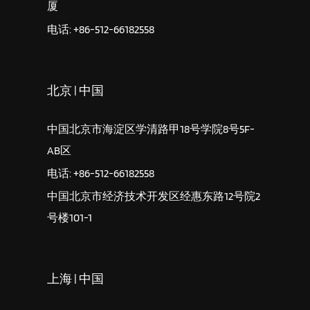
厦
电话: +86-512-66182558
北京 | 中国
中国北京市海淀区学清路甲18号学院8号5F-
AB区
电话: +86-512-66182558
中国北京市经济技术开发区经惠东路12号院2
号楼101-1
上海 | 中国