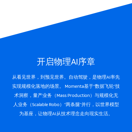
开启物理AI序章
从看见世界，到预见世界。自动驾驶，是物理AI率先
实现规模化落地的场景。 Momenta基于“数据飞轮”技
术洞察，量产业务（Mass Production）与规模化无
人业务（Scalable Robo）“两条腿”并行，以世界模型
为基座，让物理AI从技术理念走向现实生活。