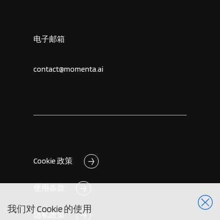
电子邮箱
contact@momenta.ai
Cookie 政策
使用条款
我们对 Cookie 的使用
隐私政策