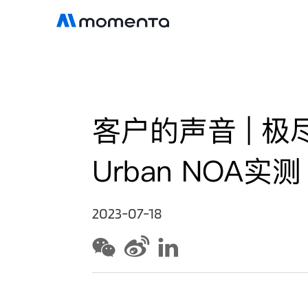
客户的声音 | 极
Urban NOA实测
2023-07-18