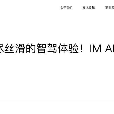
关于我们
技术路线
商业
尽丝滑的智驾体验！IM A