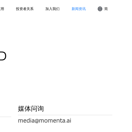
应用
投资者关系
加入我们
新闻资讯
简
D
媒体问询
media@momenta.ai