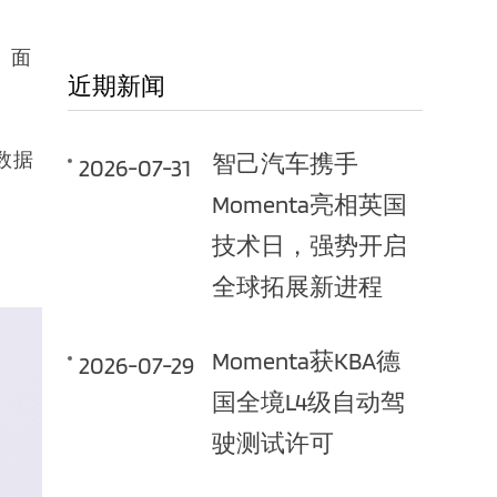
。面
近期新闻
数据
智己汽车携手
2026-07-31
Momenta亮相英国
技术日，强势开启
全球拓展新进程
Momenta获KBA德
2026-07-29
国全境L4级自动驾
驶测试许可