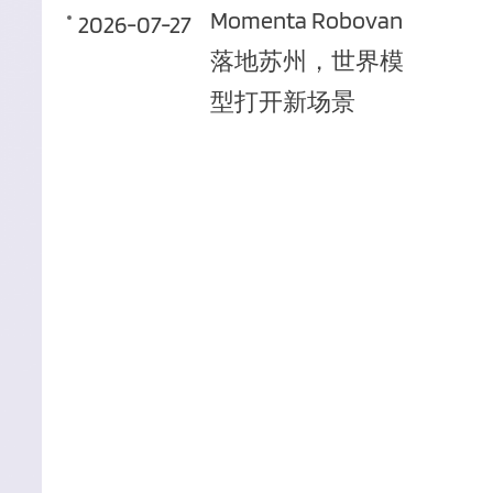
Momenta Robovan
2026-07-27
落地苏州，世界模
型打开新场景