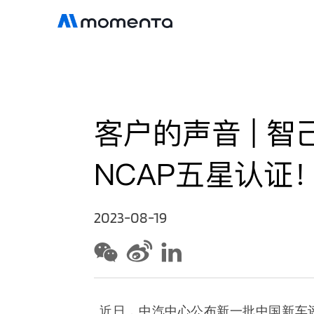
客户的声音 | 智
NCAP五星认证
2023-08-19
近日，中
汽中心公布新一批中国新车