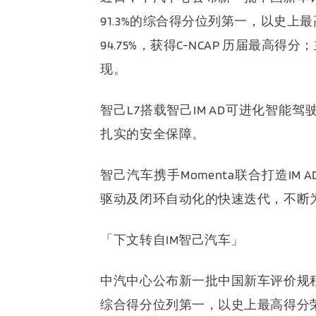
91.3%的综合得分位列第一
，
以史上最
94.75%，获得
C-NCAP 历届最高得分
；
现
。
智己L7搭载智己IM AD可进化智能
扎实的安全保障。
智己汽车携手Momenta联合打造IM 
驱动
及
闭环自动化
的快速迭代，不断
「下文转
自IM智己汽车」
中汽中心公布新一批中国新车
评价规程
综合得分位列第一
，
以史上最高得分荣