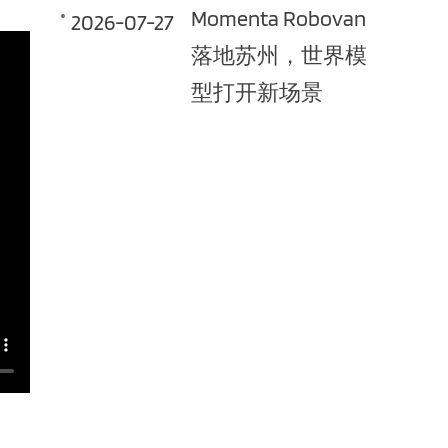
Momenta Robovan
2026-07-27
落地苏州，世界模
型打开新场景
达