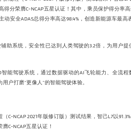
高得分荣膺C-NCAP五星认证
！
其中，
乘员保
护
得分率高
主动安全ADAS
总得分率高达98.4%
，
创造新能源车最高
驾驶辅助系统，
安全性已达到人类驾驶的3.2倍
，为用户提
AD智能驾驶系统
，通过
数据驱动的AI飞轮能力
、
全流程
为用户打磨“
更像人
”的智能驾驶体验。
（C-NCAP 2021年版修订版）测试结果，
智己L7以91.3
膺C-NCAP五星认证
！