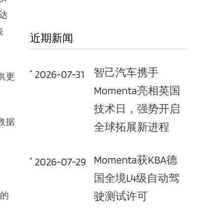
达
表
近期新闻
智己汽车携手
2026-07-31
供更
Momenta亮相英国
技术日，强势开启
数据
全球拓展新进程
Momenta获KBA德
2026-07-29
国全境L4级自动驾
驶测试许可
%的