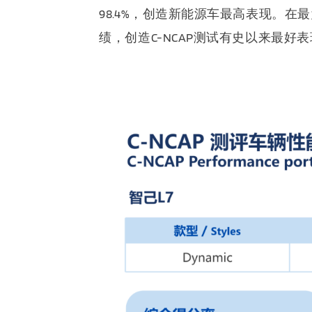
98.4%
，
创造新能源车最高表现
。
在最
绩，创造C-NCAP测试
有史以来最好表