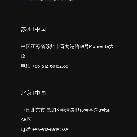
苏州 | 中国
中国江苏省苏州市青龙港路59号Momenta大
厦
电话: +86-512-66182558
北京 | 中国
中国北京市海淀区学清路甲18号学院8号5F-
AB区
电话: +86-512-66182558