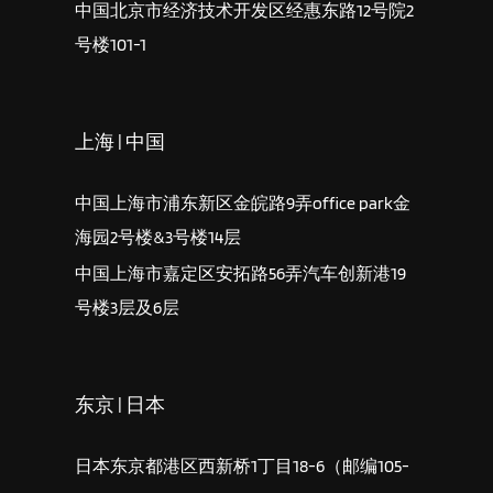
中国北京市经济技术开发区经惠东路12号院2
号楼101-1
上海 | 中国
中国上海市浦东新区金皖路9弄office park金
海园2号楼&3号楼14层
中国上海市嘉定区安拓路56弄汽车创新港19
号楼3层及6层
东京 | 日本
日本东京都港区西新桥1丁目18-6（邮编105-