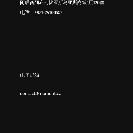
阿联酋阿布扎比亚斯岛亚斯商城1层120室
电话：+971-24103567
电子邮箱
contact@momenta.ai