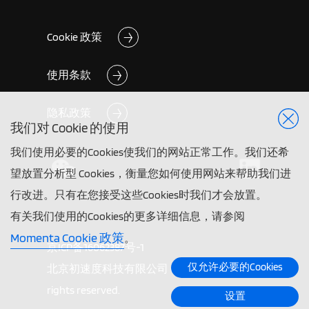
Cookie 政策
使用条款
隐私政策
我们对 Cookie 的使用
我们使用必要的Cookies使我们的网站正常工作。我们还希
望放置分析型 Cookies，衡量您如何使用网站来帮助我们进
行改进。只有在您接受这些Cookies时我们才会放置。
有关我们使用的Cookies的更多详细信息，请参阅
Momenta Cookie 政策
。
京ICP备16062387号-1
仅允许必要的Cookies
北京初速度科技有限公司 ©2026 Momenta. All
rights reserved.
设置