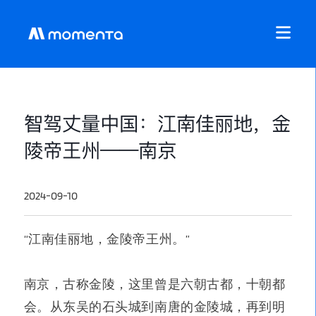
智驾丈量中国：江南佳丽地，金
陵帝王州——南京
2024-09-10
“江南佳丽地，金陵帝王州。”
南京，古称金陵，这里曾是六朝古都，十朝都
会。从东吴的石头城到南唐的金陵城，再到明