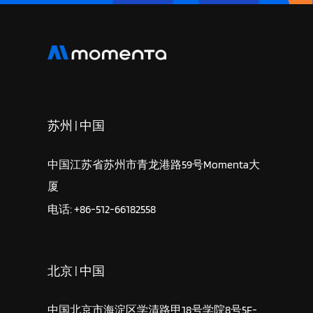
苏州 | 中国
中国江苏省苏州市青龙港路59号Momenta大
厦
电话: +86-512-66182558
北京 | 中国
中国北京市海淀区学清路甲18号学院8号5F-