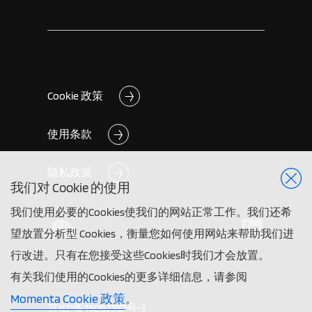
Cookie 政策
使用条款
隐私政策
我们对 Cookie 的使用
我们使用必要的Cookies使我们的网站正常工作。我们还希
望放置分析型 Cookies，衡量您如何使用网站来帮助我们进
行改进。只有在您接受这些Cookies时我们才会放置。
有关我们使用的Cookies的更多详细信息，请参阅
Momenta Cookie 政策
。
京ICP备16062387号-1