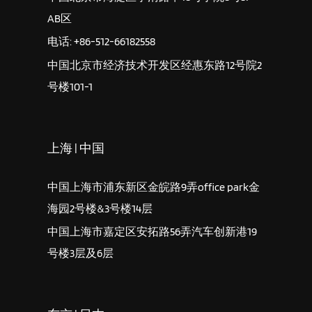
AB区
电话: +86-512-66182558
中国北京市经济技术开发区经惠东路12号院2
号楼101-1
上海 | 中国
中国上海市浦东新区金皖路9弄office park金
海园2号楼&3号楼14层
中国上海市嘉定区安拓路56弄汽车创新港19
号楼3层及6层