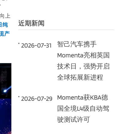
了
向上
近期新闻
田纯
现产
智己汽车携手
2026-07-31
Momenta亮相英国
技术日，强势开启
全球拓展新进程
Momenta获KBA德
2026-07-29
国全境L4级自动驾
驶测试许可