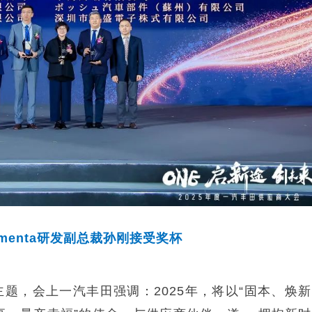
menta研发副总裁孙刚接受奖杯
为主题，会上一汽丰田强调：2025年，将以“固本、焕