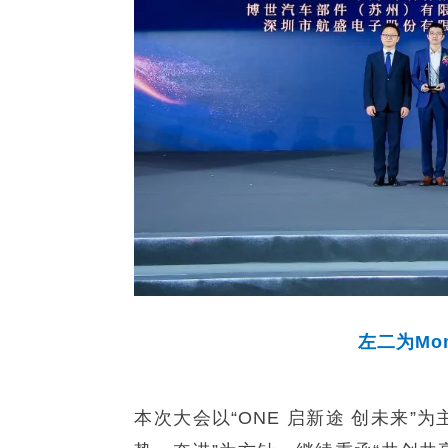
左二为Mo
本次大会以“ONE 启新途 创未来”