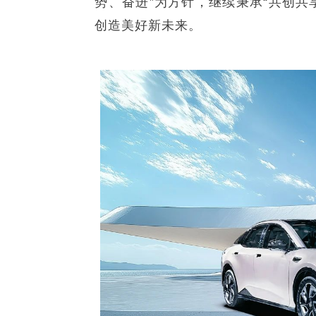
势、奋进”为方针，继续秉承“共创共
创造美好新未来。