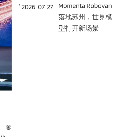
Momenta Robovan
2026-07-27
落地苏州，世界模
型打开新场景
新、蓄