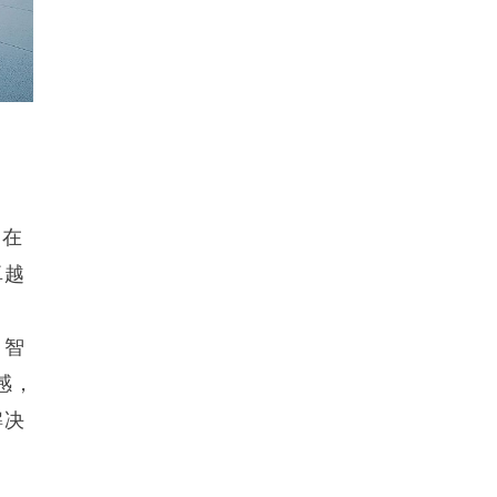
，在
卓越
、智
感，
解决