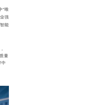
中“唯
业强
在智能
统，
质量
牌中