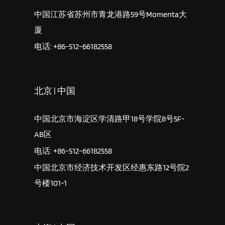
中国江苏省苏州市青龙港路59号Momenta大
厦
电话: +86-512-66182558
北京 | 中国
中国北京市海淀区学清路甲18号学院8号5F-
AB区
电话: +86-512-66182558
中国北京市经济技术开发区经惠东路12号院2
号楼101-1