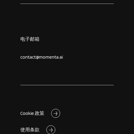
电子邮箱
contact@momenta.ai
Cookie 政策
使用条款