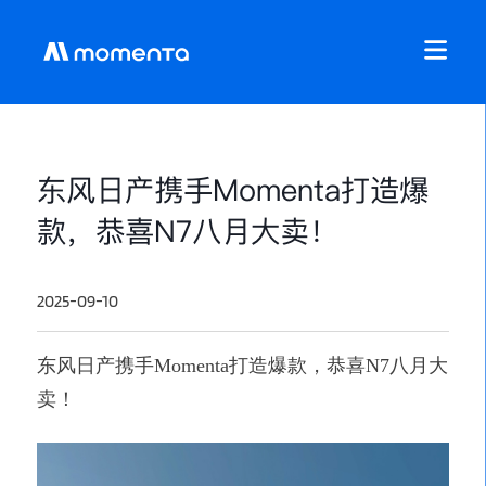
东风日产携手Momenta打造爆
款，恭喜N7八月大卖！
2025-09-10
东风日产携手Momenta打造爆款，恭喜N7八月大
卖！