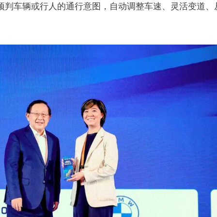
预判车辆或行人的通行意图，自动调整车速、灵活变道、