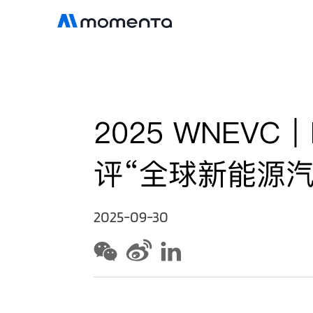
2025 WNEV
评“全球新能源
2025-09-30