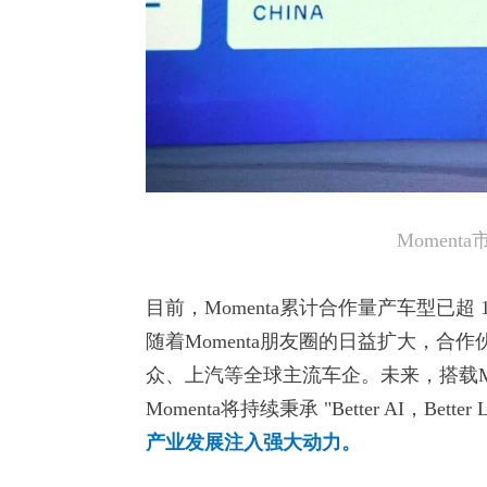
Momen
目前，Momenta累计合作量产车型已超 
随着Momenta朋友圈的日益扩大，
众、上汽等全球主流车企。未来，搭载M
Momenta将持续秉承 "Better AI，Better
产业发展注入强大动力。