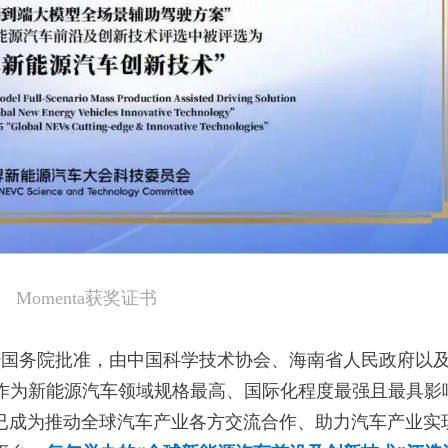
Momenta获奖证书
经国务院批准，由中国科学技术协会、海南省人民政府以
作为新能源汽车领域规格最高、国际化程度最强且最具影
 已成为推动全球汽车产业各方交流合作、助力汽车产业实