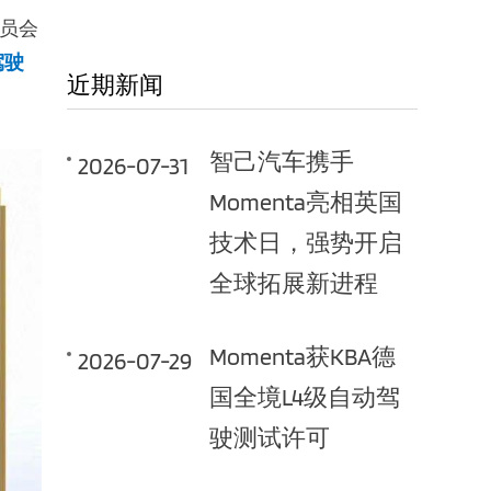
委员会
驾驶
近期新闻
智己汽车携手
2026-07-31
Momenta亮相英国
技术日，强势开启
全球拓展新进程
Momenta获KBA德
2026-07-29
国全境L4级自动驾
驶测试许可