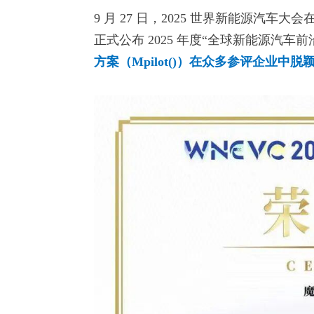
9 月 27 日，2025 世界新能源汽
正式公布 2025 年度“全球新能源汽车
方案（Mpilot()）在众多参评企业中