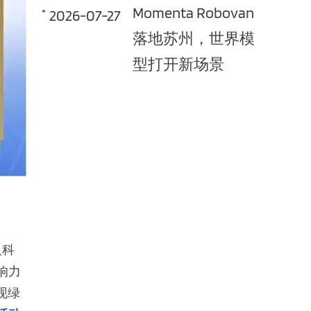
Momenta Robovan
2026-07-27
落地苏州，世界模
型打开新场景
及科
响力
现绿