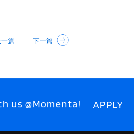
上一篇
下一篇
with us @Momenta!
APPLY