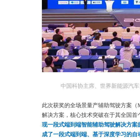
中国科协主席、世界新能源汽车大
此次获奖的全场景量产辅助驾驶方案（Mpi
解决方案，核心技术突破在于其全国首
现一段式端到端智能辅助驾驶解决方案
成了一段式端到端、基于深度学习的自