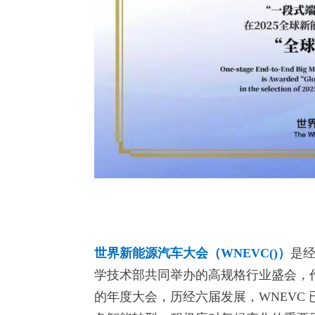
世界新能源汽车大会（WNEVC()）
是
学技术部共同举办的高规格行业盛会，
的年度大会，历经六届发展，WNEVC