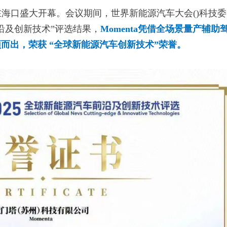
车大会在海口盛大开幕。会议期间，世界新能源汽车大会()科技
前沿及创新技术”评选结果，
Momenta凭借全场景量产辅助
脱颖而出，荣获 “全球新能源汽车创新技术”荣誉。