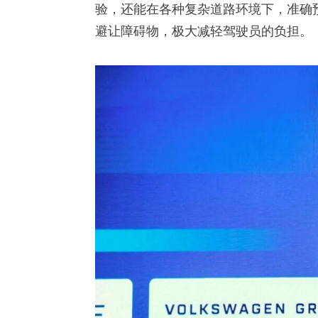
验，还能在各种复杂道路环境下，准确
避让障碍物，极大减轻驾驶员的负担。